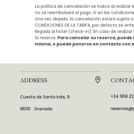
La política de cancelación se indica al realizar
no se reembolsará el pago. Si en las condicione
Una vez alojado, la cancelación estará sujeta a
CONDICIONES DE LA TARIFA, por defecto se ente
llegada al hotel (check-in). En caso de realiza
la reserva.
Para cancelar su reserva, puede 
misma, o puede ponerse en contacto con el
ADDRESS
CONTA
+34 958 22
Cuesta de Santa Inés, 9
reservas@p
18010
Granada