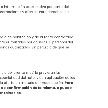
ta información es exclusivo por parte del
 promociones y ofertas. Para derechos de
gía de habitación y de la tarifa contratada.
 autorizados por aquéllos. El personal del
onas autorizadas. Sin perjuicio de que se
a del cliente si así lo previeran las
sponibilidad del hotel y con aplicación de los
 la oferta en materia de modificación.
Para
 de confirmación de la
misma, o puede
ntaines.es.