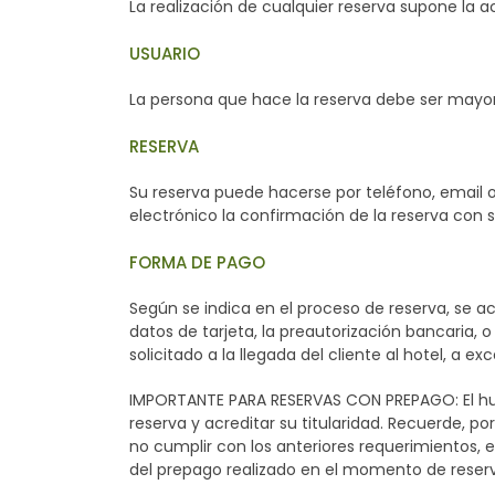
La realización de cualquier reserva supone la 
USUARIO
La persona que hace la reserva debe ser mayor 
RESERVA
Su reserva puede hacerse por teléfono, email 
electrónico la confirmación de la reserva con 
FORMA DE PAGO
Según se indica en el proceso de reserva, se ac
datos de tarjeta, la preautorización bancaria, o
solicitado a la llegada del cliente al hotel, a 
IMPORTANTE PARA RESERVAS CON PREPAGO: El hués
reserva y acreditar su titularidad. Recuerde, po
no cumplir con los anteriores requerimientos, 
del prepago realizado en el momento de reserv