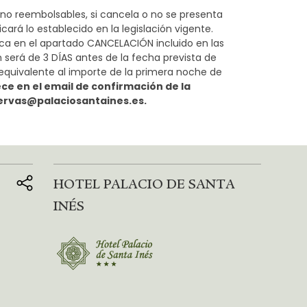
as no reembolsables, si cancela o no se presenta
ará lo establecido en la legislación vigente.
fica en el apartado CANCELACIÓN incluido en las
será de 3 DÍAS antes de la fecha prevista de
n equivalente al importe de la primera noche de
ce en el email de confirmación de la
servas@palaciosantaines.es.
HOTEL PALACIO DE SANTA
INÉS