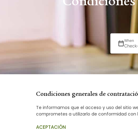
Condiciones 
When
Check-
Condiciones generales de contratació
Te informamos que el acceso y uso del sitio w
comprometes a utilizarlo de conformidad con lo
ACEPTACIÓN