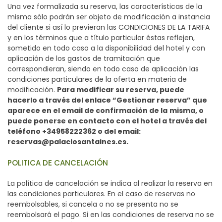
Una vez formalizada su reserva, las características de la
misma sólo podrán ser objeto de modificación a instancia
del cliente si así lo previeran las CONDICIONES DE LA TARIFA
y en los términos que a título particular éstas reflejen,
sometido en todo caso a la disponibilidad del hotel y con
aplicación de los gastos de tramitación que
correspondieran, siendo en todo caso de aplicación las
condiciones particulares de la oferta en materia de
modificación.
Para modificar su reserva, puede
hacerlo a través del enlace “Gestionar reserva” que
aparece en el email de confirmación de la
misma, o
puede ponerse en contacto con el hotel a través del
teléfono +34958222362 o del email:
reservas@palaciosantaines.es.
POLITICA DE CANCELACIÓN
La política de cancelación se indica al realizar la reserva en
las condiciones particulares. En el caso de reservas no
reembolsables, si cancela o no se presenta no se
reembolsará el pago. Si en las condiciones de reserva no se