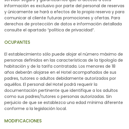
información es exclusivo por parte del personal de reservas
y únicamente se hará a efectos de la propia reserva y para
comunicar al cliente futuras promociones y ofertas. Para
derechos de protección de datos e información detallada
consulte el apartado “política de privacidad”.
OCUPANTES
El establecimiento sólo puede alojar el número máximo de
personas definidos en las características de la tipología de
habitación y de la tarifa contratada. Los menores de 18
años deberán alojarse en el Hotel acompañados de sus
padres, tutores o adultos debidamente autorizados por
aquéllos. El personal del Hotel podrá requerir la
documentación pertinente que identifique a los adultos
como sus padres/tutores o personas autorizadas. Sin
perjuicio de que se establezca una edad mínima diferente
conforme a la legislación local.
MODIFICACIONES