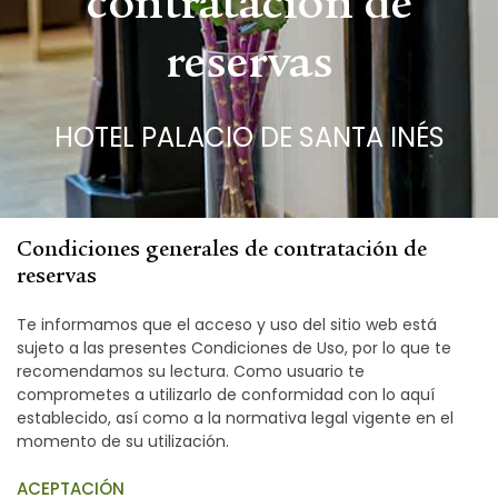
contratación de
reservas
HOTEL PALACIO DE SANTA INÉS
Condiciones generales de contratación de
reservas
Te informamos que el acceso y uso del sitio web está
sujeto a las presentes Condiciones de Uso, por lo que te
recomendamos su lectura. Como usuario te
comprometes a utilizarlo de conformidad con lo aquí
establecido, así como a la normativa legal vigente en el
momento de su utilización.
ACEPTACIÓN