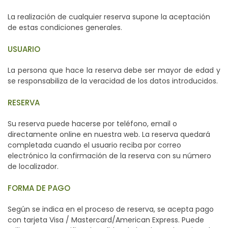
La realización de cualquier reserva supone la aceptación
de estas condiciones generales.
USUARIO
La persona que hace la reserva debe ser mayor de edad y
se responsabiliza de la veracidad de los datos introducidos.
RESERVA
Su reserva puede hacerse por teléfono, email o
directamente online en nuestra web. La reserva quedará
completada cuando el usuario reciba por correo
electrónico la confirmación de la reserva con su número
de localizador.
FORMA DE PAGO
Según se indica en el proceso de reserva, se acepta pago
con tarjeta Visa / Mastercard/American Express. Puede