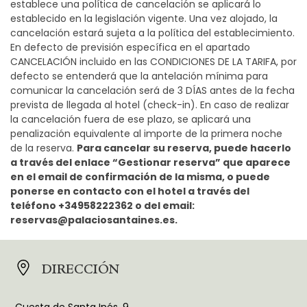
establece una política de cancelación se aplicará lo
establecido en la legislación vigente. Una vez alojado, la
cancelación estará sujeta a la política del establecimiento.
En defecto de previsión específica en el apartado
CANCELACIÓN incluido en las CONDICIONES DE LA TARIFA, por
defecto se entenderá que la antelación mínima para
comunicar la cancelación será de 3 DÍAS antes de la fecha
prevista de llegada al hotel (check-in). En caso de realizar
la cancelación fuera de ese plazo, se aplicará una
penalización equivalente al importe de la primera noche
de la reserva.
Para cancelar su reserva, puede hacerlo
a través del enlace “Gestionar reserva” que aparece
en el email de confirmación de la misma, o puede
ponerse en contacto con el hotel a través del
teléfono +34958222362 o del email:
reservas@palaciosantaines.es.
DIRECCIÓN