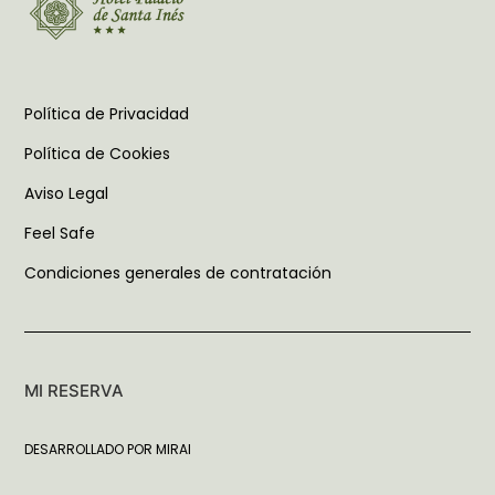
Política de Privacidad
Política de Cookies
Aviso Legal
Feel Safe
Condiciones generales de contratación
MI RESERVA
DESARROLLADO POR
MIRAI