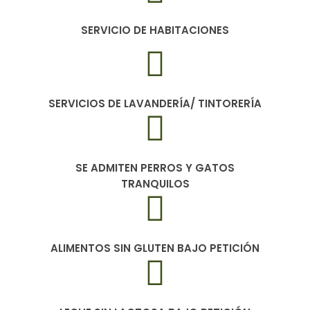
SERVICIO DE HABITACIONES
SERVICIOS DE LAVANDERÍA/ TINTORERÍA
SE ADMITEN PERROS Y GATOS
TRANQUILOS
ALIMENTOS SIN GLUTEN BAJO PETICIÓN