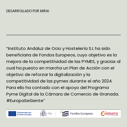
DESARROLLADO POR
MIRAI
“Instituto Andaluz de Ocio y Hostelería S.L ha sido
beneficiaria de Fondos Europeos, cuyo objetivo es la
mejora de la competitividad de las PYMES, y gracias al
cual ha puesto en marcha un Plan de Acción con el
objetivo de reforzar la digitalización y la
competitividad de las pymes durante el año 2024.
Para ello ha contado con el apoyo del Programa
Pyme Digital de la Cámara de Comercio de Granada.
#EuropaSeSiente”