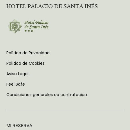
HOTEL PALACIO DE SANTA INÉS
Política de Privacidad
Política de Cookies
Aviso Legal
Feel Safe
Condiciones generales de contratación
MI RESERVA