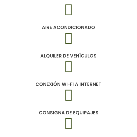
AIRE ACONDICIONADO
ALQUILER DE VEHÍCULOS
CONEXIÓN WI-FI A INTERNET
CONSIGNA DE EQUIPAJES