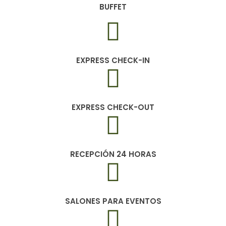
BUFFET
EXPRESS CHECK-IN
EXPRESS CHECK-OUT
RECEPCIÓN 24 HORAS
SALONES PARA EVENTOS