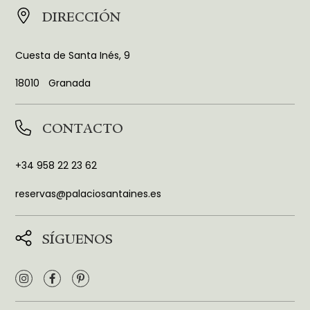
DIRECCIÓN
Cuesta de Santa Inés, 9
18010
Granada
CONTACTO
+34 958 22 23 62
reservas@palaciosantaines.es
SÍGUENOS