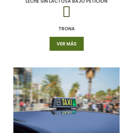
LECHE SIN LACTOSA BAJO PETICIÓN
TRONA
VER MÁS