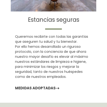
Estancias seguras
Queremos recibirte con todas las garantías
que aseguren tu salud y tu bienestar.
Por ello hemos desarrollado un riguroso
protocolo, con la conciencia de que ahora
nuestro mayor desafío es elevar al máximo
nuestros estándares de limpieza e higiene,
para minimizar los riesgos y mejorar la
seguridad, tanto de nuestros huéspedes
como de nuestros empleados.
MEDIDAS ADOPTADAS