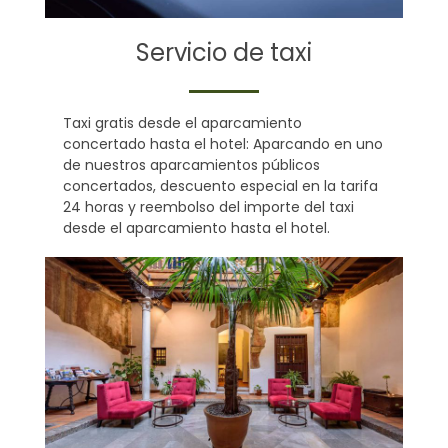
Servicio de taxi
Taxi gratis desde el aparcamiento
concertado hasta el hotel: Aparcando en uno
de nuestros aparcamientos públicos
concertados, descuento especial en la tarifa
24 horas y reembolso del importe del taxi
desde el aparcamiento hasta el hotel.