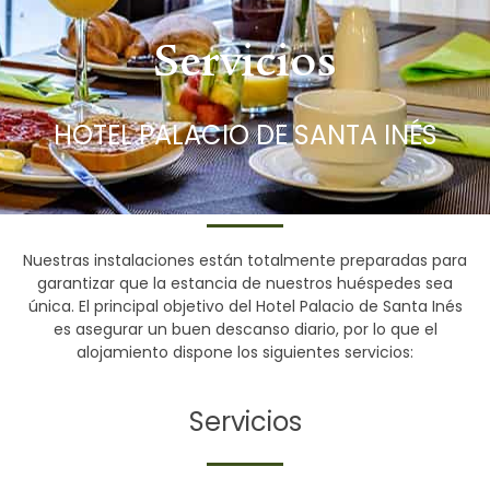
Servicios
HOTEL PALACIO DE SANTA INÉS
Nuestras instalaciones están totalmente preparadas para
garantizar que la estancia de nuestros huéspedes sea
única. El principal objetivo del Hotel Palacio de Santa Inés
es asegurar un buen descanso diario, por lo que el
alojamiento dispone los siguientes servicios:
Servicios