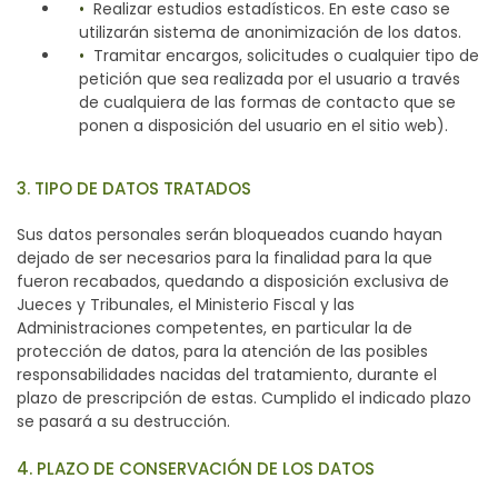
Realizar estudios estadísticos. En este caso se
utilizarán sistema de anonimización de los datos.
Tramitar encargos, solicitudes o cualquier tipo de
petición que sea realizada por el usuario a través
de cualquiera de las formas de contacto que se
ponen a disposición del usuario en el sitio web).
3. TIPO DE DATOS TRATADOS
Sus datos personales serán bloqueados cuando hayan
dejado de ser necesarios para la finalidad para la que
fueron recabados, quedando a disposición exclusiva de
Jueces y Tribunales, el Ministerio Fiscal y las
Administraciones competentes, en particular la de
protección de datos, para la atención de las posibles
responsabilidades nacidas del tratamiento, durante el
plazo de prescripción de estas. Cumplido el indicado plazo
se pasará a su destrucción.
4. PLAZO DE CONSERVACIÓN DE LOS DATOS