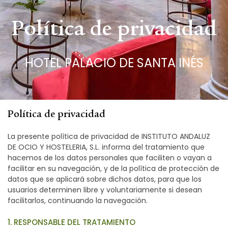
Política de privacidad
HOTEL PALACIO DE SANTA INÉS
Política de privacidad
La presente política de privacidad de INSTITUTO ANDALUZ
DE OCIO Y HOSTELERIA, S.L. informa del tratamiento que
hacemos de los datos personales que faciliten o vayan a
facilitar en su navegación, y de la política de protección de
datos que se aplicará sobre dichos datos, para que los
usuarios determinen libre y voluntariamente si desean
facilitarlos, continuando la navegación.
1. RESPONSABLE DEL TRATAMIENTO