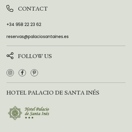
CONTACT
+34 958 22 23 62
reservas@palaciosantaines.es
FOLLOW US
HOTEL PALACIO DE SANTA INÉS