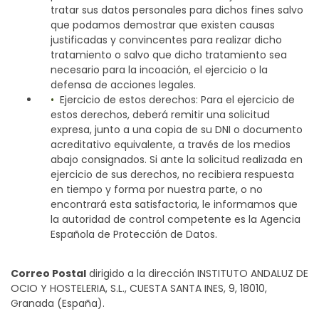
tratar sus datos personales para dichos fines salvo
que podamos demostrar que existen causas
justificadas y convincentes para realizar dicho
tratamiento o salvo que dicho tratamiento sea
necesario para la incoación, el ejercicio o la
defensa de acciones legales.
Ejercicio de estos derechos: Para el ejercicio de
estos derechos, deberá remitir una solicitud
expresa, junto a una copia de su DNI o documento
acreditativo equivalente, a través de los medios
abajo consignados. Si ante la solicitud realizada en
ejercicio de sus derechos, no recibiera respuesta
en tiempo y forma por nuestra parte, o no
encontrará esta satisfactoria, le informamos que
la autoridad de control competente es la Agencia
Española de Protección de Datos.
Correo Postal
dirigido a la dirección INSTITUTO ANDALUZ DE
OCIO Y HOSTELERIA, S.L., CUESTA SANTA INES, 9, 18010,
Granada (España).