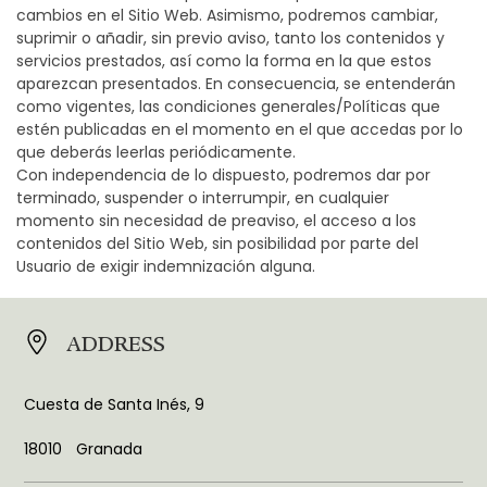
cambios en el Sitio Web. Asimismo, podremos cambiar,
suprimir o añadir, sin previo aviso, tanto los contenidos y
servicios prestados, así como la forma en la que estos
aparezcan presentados. En consecuencia, se entenderán
como vigentes, las condiciones generales/Políticas que
estén publicadas en el momento en el que accedas por lo
que deberás leerlas periódicamente.
Con independencia de lo dispuesto, podremos dar por
terminado, suspender o interrumpir, en cualquier
momento sin necesidad de preaviso, el acceso a los
contenidos del Sitio Web, sin posibilidad por parte del
Usuario de exigir indemnización alguna.
ADDRESS
Cuesta de Santa Inés, 9
18010
Granada