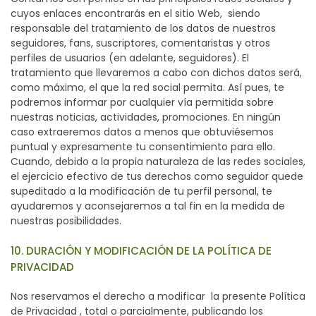
cuyos enlaces encontrarás en el sitio Web, siendo
responsable del tratamiento de los datos de nuestros
seguidores, fans, suscriptores, comentaristas y otros
perfiles de usuarios (en adelante, seguidores). El
tratamiento que llevaremos a cabo con dichos datos será,
como máximo, el que la red social permita. Así pues, te
podremos informar por cualquier vía permitida sobre
nuestras noticias, actividades, promociones. En ningún
caso extraeremos datos a menos que obtuviésemos
puntual y expresamente tu consentimiento para ello.
Cuando, debido a la propia naturaleza de las redes sociales,
el ejercicio efectivo de tus derechos como seguidor quede
supeditado a la modificación de tu perfil personal, te
ayudaremos y aconsejaremos a tal fin en la medida de
nuestras posibilidades.
10. DURACIÓN Y MODIFICACIÓN DE LA POLÍTICA DE
PRIVACIDAD
Nos reservamos el derecho a modificar la presente Política
de Privacidad , total o parcialmente, publicando los