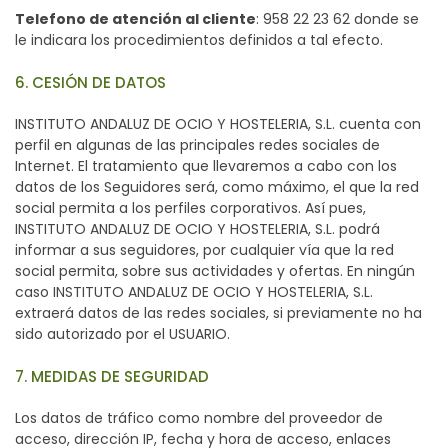
Telefono de atención al cliente
: 958 22 23 62 donde se
le indicara los procedimientos definidos a tal efecto.
6. CESIÓN DE DATOS
INSTITUTO ANDALUZ DE OCIO Y HOSTELERIA, S.L. cuenta con
perfil en algunas de las principales redes sociales de
Internet. El tratamiento que llevaremos a cabo con los
datos de los Seguidores será, como máximo, el que la red
social permita a los perfiles corporativos. Así pues,
INSTITUTO ANDALUZ DE OCIO Y HOSTELERIA, S.L. podrá
informar a sus seguidores, por cualquier vía que la red
social permita, sobre sus actividades y ofertas. En ningún
caso INSTITUTO ANDALUZ DE OCIO Y HOSTELERIA, S.L.
extraerá datos de las redes sociales, si previamente no ha
sido autorizado por el USUARIO.
7. MEDIDAS DE SEGURIDAD
Los datos de tráfico como nombre del proveedor de
acceso, dirección IP, fecha y hora de acceso, enlaces