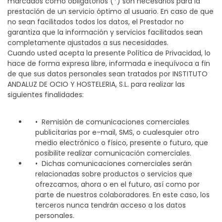
marcados como obligatorios (*) son necesarios para la
prestación de un servicio óptimo al usuario. En caso de que
no sean facilitados todos los datos, el Prestador no
garantiza que la información y servicios facilitados sean
completamente ajustados a sus necesidades.
Cuando usted acepta la presente Política de Privacidad, lo
hace de forma expresa libre, informada e inequívoca a fin
de que sus datos personales sean tratados por INSTITUTO
ANDALUZ DE OCIO Y HOSTELERIA, S.L. para realizar las
siguientes finalidades:
Remisión de comunicaciones comerciales
publicitarias por e-mail, SMS, o cualesquier otro
medio electrónico o físico, presente o futuro, que
posibilite realizar comunicación comerciales.
Dichas comunicaciones comerciales serán
relacionadas sobre productos o servicios que
ofrezcamos, ahora o en el futuro, así como por
parte de nuestros colaboradores. En este caso, los
terceros nunca tendrán acceso a los datos
personales.