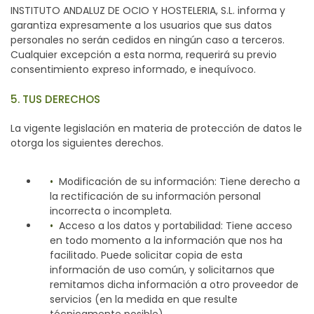
INSTITUTO ANDALUZ DE OCIO Y HOSTELERIA, S.L. informa y
garantiza expresamente a los usuarios que sus datos
personales no serán cedidos en ningún caso a terceros.
Cualquier excepción a esta norma, requerirá su previo
consentimiento expreso informado, e inequívoco.
5. TUS DERECHOS
La vigente legislación en materia de protección de datos le
otorga los siguientes derechos.
Modificación de su información: Tiene derecho a
la rectificación de su información personal
incorrecta o incompleta.
Acceso a los datos y portabilidad: Tiene acceso
en todo momento a la información que nos ha
facilitado. Puede solicitar copia de esta
información de uso común, y solicitarnos que
remitamos dicha información a otro proveedor de
servicios (en la medida en que resulte