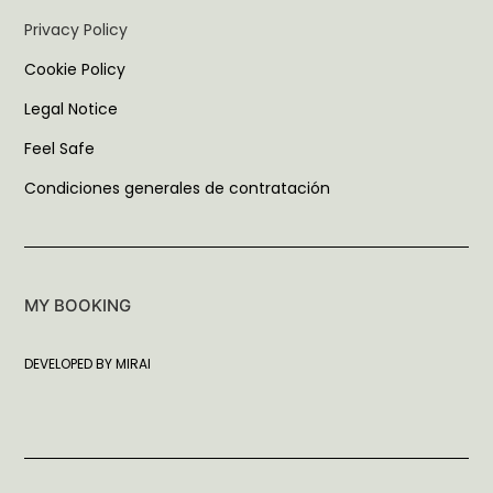
Privacy Policy
Cookie Policy
Legal Notice
Feel Safe
Condiciones generales de contratación
MY BOOKING
DEVELOPED BY
MIRAI