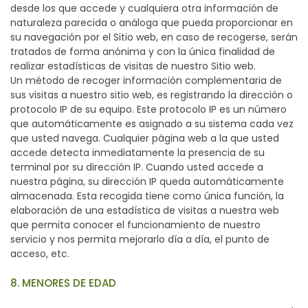
desde los que accede y cualquiera otra información de
naturaleza parecida o análoga que pueda proporcionar en
su navegación por el Sitio web, en caso de recogerse, serán
tratados de forma anónima y con la única finalidad de
realizar estadísticas de visitas de nuestro Sitio web.
Un método de recoger información complementaria de
sus visitas a nuestro sitio web, es registrando la dirección o
protocolo IP de su equipo. Este protocolo IP es un número
que automáticamente es asignado a su sistema cada vez
que usted navega. Cualquier página web a la que usted
accede detecta inmediatamente la presencia de su
terminal por su dirección IP. Cuando usted accede a
nuestra página, su dirección IP queda automáticamente
almacenada. Esta recogida tiene como única función, la
elaboración de una estadística de visitas a nuestra web
que permita conocer el funcionamiento de nuestro
servicio y nos permita mejorarlo día a día, el punto de
acceso, etc.
8. MENORES DE EDAD