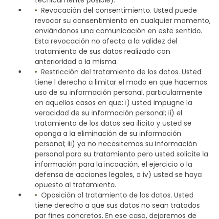
técnicamente posible).
Revocación del consentimiento. Usted puede
revocar su consentimiento en cualquier momento,
enviándonos una comunicación en este sentido.
Esta revocación no afecta a la validez del
tratamiento de sus datos realizado con
anterioridad a la misma.
Restricción del tratamiento de los datos. Usted
tiene l derecho a limitar el modo en que hacemos
uso de su información personal, particularmente
en aquellos casos en que: i) usted impugne la
veracidad de su información personal; ii) el
tratamiento de los datos sea ilícito y usted se
oponga a la eliminación de su información
personal; iii) ya no necesitemos su información
personal para su tratamiento pero usted solicite la
información para la incoación, el ejercicio o la
defensa de acciones legales, o iv) usted se haya
opuesto al tratamiento.
Oposición al tratamiento de los datos. Usted
tiene derecho a que sus datos no sean tratados
par fines concretos. En ese caso, dejaremos de