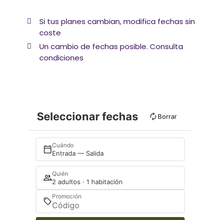
Si tus planes cambian, modifica fechas sin
coste
Un cambio de fechas posible. Consulta
condiciones
Seleccionar fechas
Borrar
Cuándo
Entrada — Salida
Quién
2 adultos · 1 habitación
Promoción