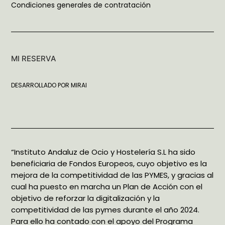
Condiciones generales de contratación
MI RESERVA
DESARROLLADO POR
MIRAI
“Instituto Andaluz de Ocio y Hostelería S.L ha sido
beneficiaria de Fondos Europeos, cuyo objetivo es la
mejora de la competitividad de las PYMES, y gracias al
cual ha puesto en marcha un Plan de Acción con el
objetivo de reforzar la digitalización y la
competitividad de las pymes durante el año 2024.
Para ello ha contado con el apoyo del Programa