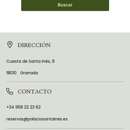
Buscar
DIRECCIÓN
Cuesta de Santa Inés, 9
18010
Granada
CONTACTO
+34 958 22 23 62
reservas@palaciosantaines.es