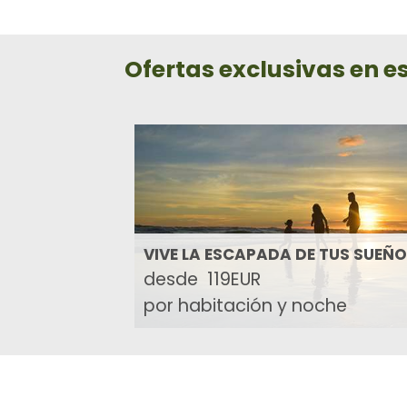
Ofertas exclusivas en e
VIVE LA ESCAPADA DE TUS SUEÑ
desde
119EUR
por habitación y noche