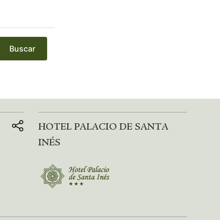
Buscar
HOTEL PALACIO DE SANTA
INÉS