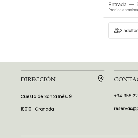
Entrada
—
Precios aproxima
2 adultos
DIRECCIÓN
CONTA
+34 958 22
Cuesta de Santa Inés, 9
reservas@p
18010
Granada