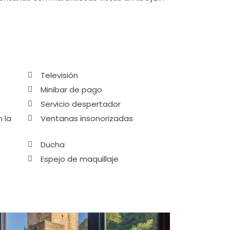
Televisión
Minibar de pago
Servicio despertador
 la
Ventanas insonorizadas
Ducha
Espejo de maquillaje