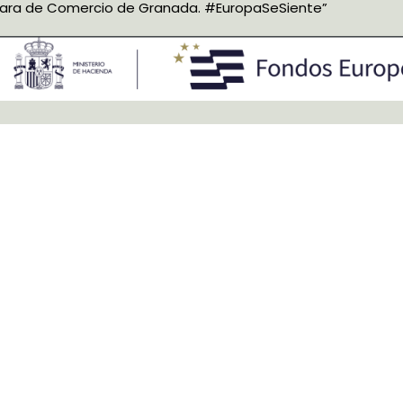
mara de Comercio de Granada. #EuropaSeSiente”