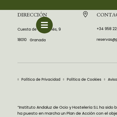
DIRECCIÓN
CONTA
+34 958 22
Cuesta de Santa Inés, 9
reservas@p
18010
Granada
Política de Privacidad
Política de Cookies
Aviso
“Instituto Andaluz de Ocio y Hostelería S.L ha sido
ha puesto en marcha un Plan de Acción con el objet