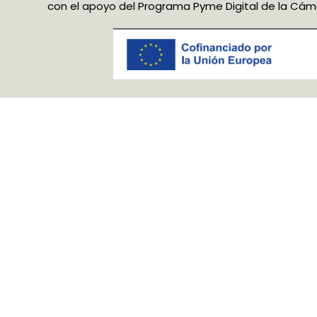
con el apoyo del Programa Pyme Digital de la Cá