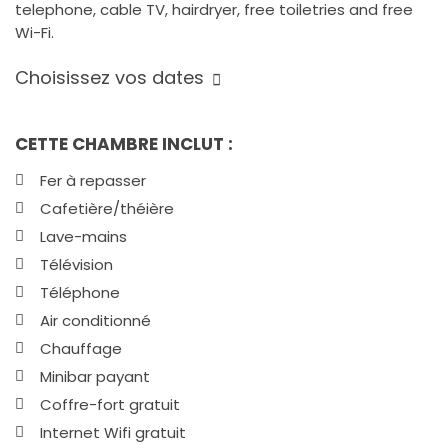
telephone, cable TV, hairdryer, free toiletries and free
Wi-Fi.
Choisissez vos dates
CETTE CHAMBRE INCLUT :
Fer à repasser
Cafetière/théière
Lave-mains
Télévision
Téléphone
Air conditionné
Chauffage
Minibar payant
Coffre-fort gratuit
Internet Wifi gratuit