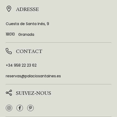
ADRESSE
Cuesta de Santa Inés, 9
18010
Granada
CONTACT
+34 958 22 23 62
reservas@palaciosantaines.es
SUIVEZ-NOUS