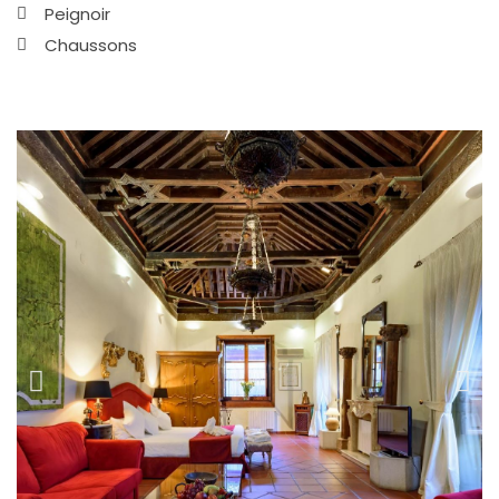
Peignoir
Chaussons