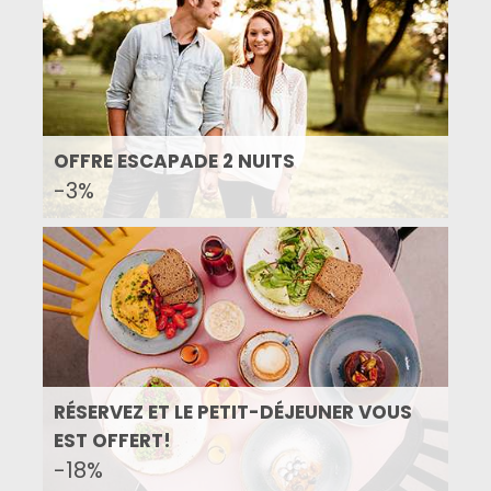
OFFRE ESCAPADE 2 NUITS
-3%
RÉSERVEZ ET LE PETIT-DÉJEUNER VOUS
EST OFFERT!
-18%