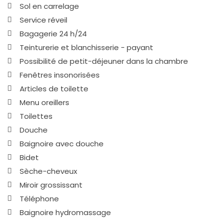
Sol en carrelage
Service réveil
Bagagerie 24 h/24
Teinturerie et blanchisserie - payant
Possibilité de petit-déjeuner dans la chambre
Fenêtres insonorisées
Articles de toilette
Menu oreillers
Toilettes
Douche
Baignoire avec douche
Bidet
Sèche-cheveux
Miroir grossissant
Téléphone
Baignoire hydromassage