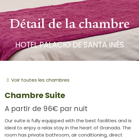
Détail de la chambre
HOTEL PALACIO DE SANTA INÉS
Voir toutes les chambres
Chambre
Suite
A partir de
96€
par nuit
Our suite is fully equipped with the best facilities and is
ideal to enjoy a relax stay in the heart of Granada. The
room has private bathroom, air conditioning, direct