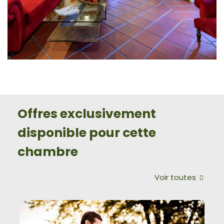
Offres exclusivement
disponible pour cette
chambre
Voir toutes