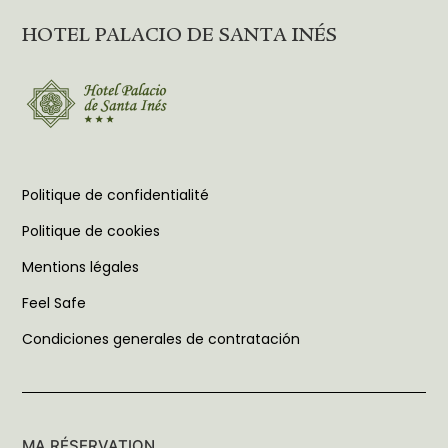
HOTEL PALACIO DE SANTA INÉS
Politique de confidentialité
Politique de cookies
Mentions légales
Feel Safe
Condiciones generales de contratación
MA RÉSERVATION