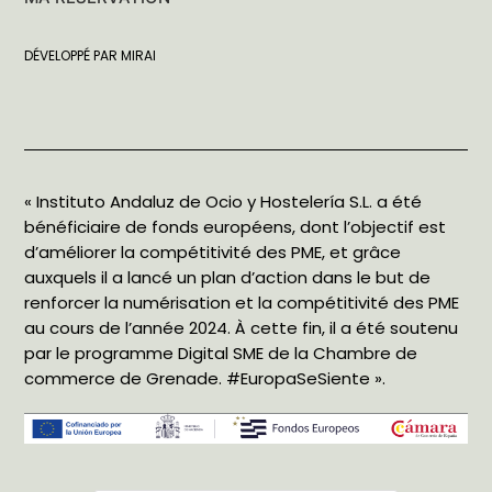
DÉVELOPPÉ PAR
MIRAI
« Instituto Andaluz de Ocio y Hostelería S.L. a été
bénéficiaire de fonds européens, dont l’objectif est
d’améliorer la compétitivité des PME, et grâce
auxquels il a lancé un plan d’action dans le but de
renforcer la numérisation et la compétitivité des PME
au cours de l’année 2024. À cette fin, il a été soutenu
par le programme Digital SME de la Chambre de
commerce de Grenade. #EuropaSeSiente ».